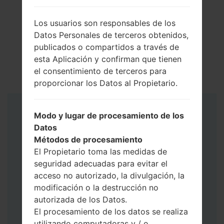
Los usuarios son responsables de los
Datos Personales de terceros obtenidos,
publicados o compartidos a través de
esta Aplicación y confirman que tienen
el consentimiento de terceros para
proporcionar los Datos al Propietario.
Instrucciones
Modo y lugar de procesamiento de los
Datos
Métodos de procesamiento
El Propietario toma las medidas de
seguridad adecuadas para evitar el
acceso no autorizado, la divulgación, la
modificación o la destrucción no
autorizada de los Datos.
El procesamiento de los datos se realiza
utilizando computadoras y / o