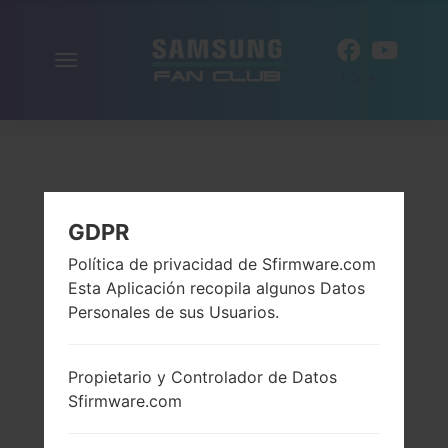
Alternar
ES
la
navegación
GDPR
Política de privacidad de Sfirmware.com
Esta Aplicación recopila algunos Datos
Personales de sus Usuarios.
Propietario y Controlador de Datos
Sfirmware.com