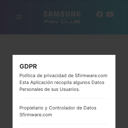
Alternar
ES
la
navegación
GDPR
Política de privacidad de Sfirmware.com
Esta Aplicación recopila algunos Datos
Personales de sus Usuarios.
Propietario y Controlador de Datos
Sfirmware.com