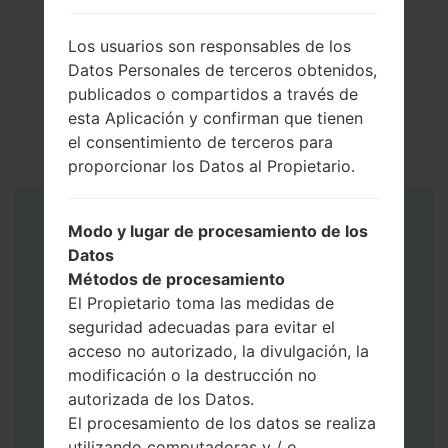
Los usuarios son responsables de los
Datos Personales de terceros obtenidos,
publicados o compartidos a través de
esta Aplicación y confirman que tienen
el consentimiento de terceros para
proporcionar los Datos al Propietario.
Instrucciones
Modo y lugar de procesamiento de los
Datos
Métodos de procesamiento
El Propietario toma las medidas de
seguridad adecuadas para evitar el
acceso no autorizado, la divulgación, la
modificación o la destrucción no
autorizada de los Datos.
El procesamiento de los datos se realiza
utilizando computadoras y / o