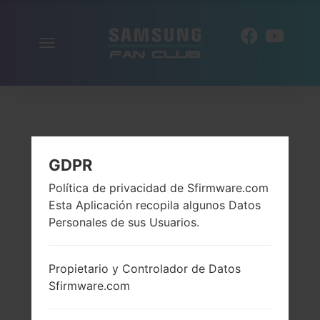
Alternar
ES
la
navegación
GDPR
Política de privacidad de Sfirmware.com
Esta Aplicación recopila algunos Datos
Personales de sus Usuarios.
Propietario y Controlador de Datos
Sfirmware.com