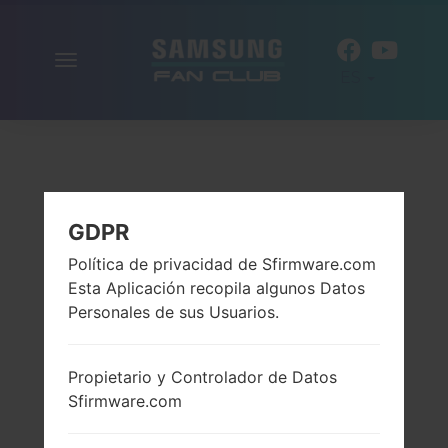
Alternar
ES
la
navegación
GDPR
Política de privacidad de Sfirmware.com
Esta Aplicación recopila algunos Datos
Personales de sus Usuarios.
Propietario y Controlador de Datos
Sfirmware.com