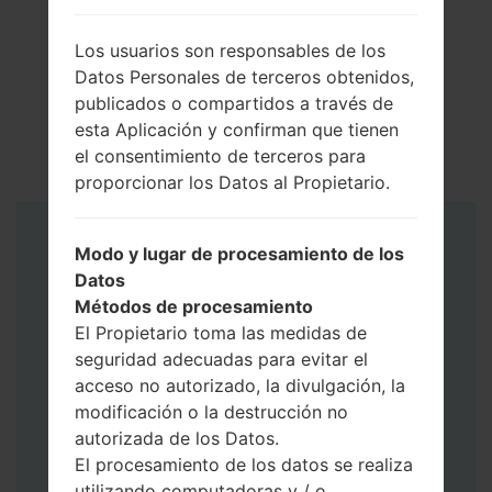
Los usuarios son responsables de los
Datos Personales de terceros obtenidos,
publicados o compartidos a través de
esta Aplicación y confirman que tienen
el consentimiento de terceros para
proporcionar los Datos al Propietario.
Instrucciones
Modo y lugar de procesamiento de los
Datos
Métodos de procesamiento
El Propietario toma las medidas de
seguridad adecuadas para evitar el
acceso no autorizado, la divulgación, la
modificación o la destrucción no
autorizada de los Datos.
El procesamiento de los datos se realiza
utilizando computadoras y / o