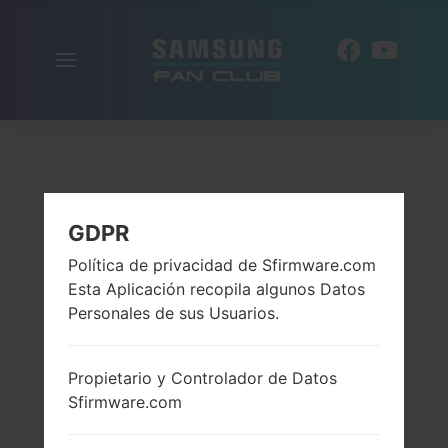
Alternar
ES
la
navegación
GDPR
Política de privacidad de Sfirmware.com
Esta Aplicación recopila algunos Datos
Personales de sus Usuarios.
Propietario y Controlador de Datos
Sfirmware.com