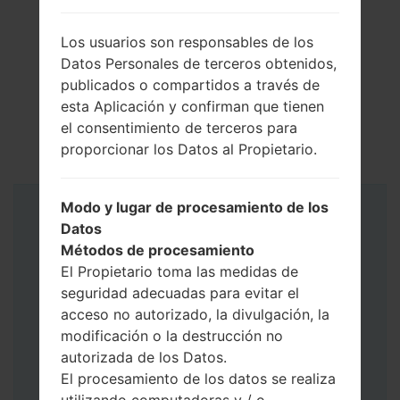
Los usuarios son responsables de los
Datos Personales de terceros obtenidos,
publicados o compartidos a través de
esta Aplicación y confirman que tienen
el consentimiento de terceros para
proporcionar los Datos al Propietario.
Modo y lugar de procesamiento de los
Instrucciones
Datos
Métodos de procesamiento
El Propietario toma las medidas de
seguridad adecuadas para evitar el
acceso no autorizado, la divulgación, la
modificación o la destrucción no
autorizada de los Datos.
El procesamiento de los datos se realiza