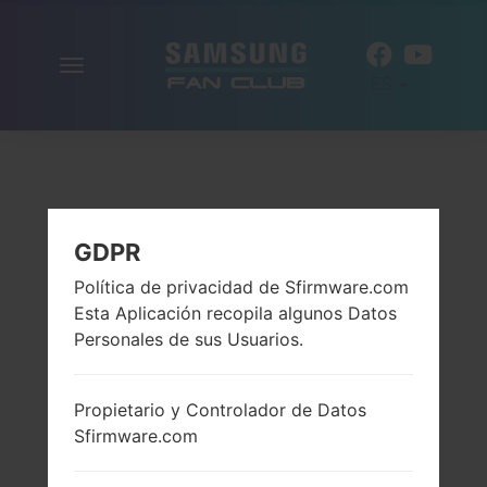
Alternar
ES
la
navegación
GDPR
Política de privacidad de Sfirmware.com
Esta Aplicación recopila algunos Datos
Personales de sus Usuarios.
Propietario y Controlador de Datos
Sfirmware.com