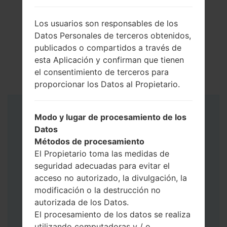
Los usuarios son responsables de los
Datos Personales de terceros obtenidos,
publicados o compartidos a través de
esta Aplicación y confirman que tienen
el consentimiento de terceros para
proporcionar los Datos al Propietario.
Instrucciones
Modo y lugar de procesamiento de los
Datos
Métodos de procesamiento
El Propietario toma las medidas de
seguridad adecuadas para evitar el
acceso no autorizado, la divulgación, la
modificación o la destrucción no
autorizada de los Datos.
El procesamiento de los datos se realiza
utilizando computadoras y / o