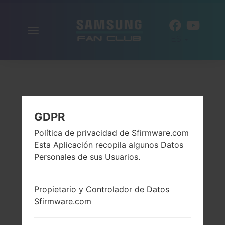
Alternar
ES
la
navegación
GDPR
Política de privacidad de Sfirmware.com
Esta Aplicación recopila algunos Datos
Personales de sus Usuarios.
Propietario y Controlador de Datos
Sfirmware.com