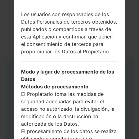
Los usuarios son responsables de los
Datos Personales de terceros obtenidos,
publicados o compartidos a través de
esta Aplicación y confirman que tienen
el consentimiento de terceros para
proporcionar los Datos al Propietario.
Instrucciones
Modo y lugar de procesamiento de los
Datos
Métodos de procesamiento
El Propietario toma las medidas de
seguridad adecuadas para evitar el
acceso no autorizado, la divulgación, la
modificación o la destrucción no
autorizada de los Datos.
El procesamiento de los datos se realiza
utilizando computadoras y / o