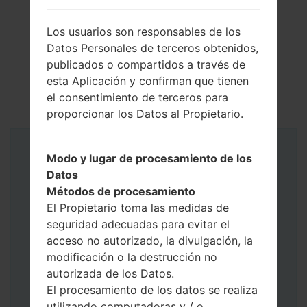
Los usuarios son responsables de los
Datos Personales de terceros obtenidos,
publicados o compartidos a través de
esta Aplicación y confirman que tienen
el consentimiento de terceros para
proporcionar los Datos al Propietario.
Instrucciones
Modo y lugar de procesamiento de los
Datos
Métodos de procesamiento
El Propietario toma las medidas de
seguridad adecuadas para evitar el
acceso no autorizado, la divulgación, la
modificación o la destrucción no
autorizada de los Datos.
El procesamiento de los datos se realiza
utilizando computadoras y / o