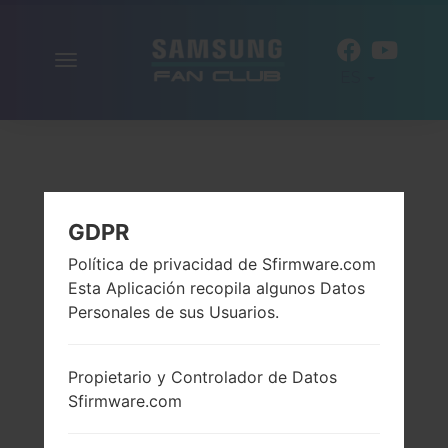
Alternar
ES
la
navegación
GDPR
Política de privacidad de Sfirmware.com
Esta Aplicación recopila algunos Datos
Personales de sus Usuarios.
Propietario y Controlador de Datos
Sfirmware.com