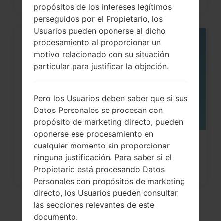
propósitos de los intereses legítimos
perseguidos por el Propietario, los
Usuarios pueden oponerse al dicho
procesamiento al proporcionar un
08
MAY
motivo relacionado con su situación
particular para justificar la objeción.
Pero los Usuarios deben saber que si sus
Datos Personales se procesan con
propósito de marketing directo, pueden
oponerse ese procesamiento en
cualquier momento sin proporcionar
¿Cómo restablecer datos de fábrica
ninguna justificación. Para saber si el
a través del menú...
Propietario está procesando Datos
Personales con propósitos de marketing
directo, los Usuarios pueden consultar
las secciones relevantes de este
documento.