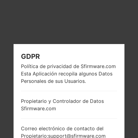
GDPR
Política de privacidad de Sfirmware.com
Esta Aplicación recopila algunos Datos
Personales de sus Usuarios.
Propietario y Controlador de Datos
Sfirmware.com
Correo electrónico de contacto del
Propietario:support@sfirmware.com