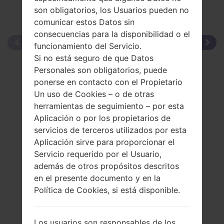
son obligatorios, los Usuarios pueden no
comunicar estos Datos sin
consecuencias para la disponibilidad o el
funcionamiento del Servicio.
Si no está seguro de que Datos
Personales son obligatorios, puede
ponerse en contacto con el Propietario
Un uso de Cookies – o de otras
herramientas de seguimiento – por esta
Aplicación o por los propietarios de
servicios de terceros utilizados por esta
Aplicación sirve para proporcionar el
Servicio requerido por el Usuario,
además de otros propósitos descritos
en el presente documento y en la
Política de Cookies, si está disponible.
Los usuarios son responsables de los