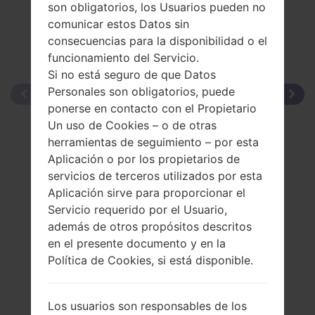
son obligatorios, los Usuarios pueden no
comunicar estos Datos sin
consecuencias para la disponibilidad o el
funcionamiento del Servicio.
Si no está seguro de que Datos
Personales son obligatorios, puede
ponerse en contacto con el Propietario
Un uso de Cookies – o de otras
herramientas de seguimiento – por esta
Aplicación o por los propietarios de
servicios de terceros utilizados por esta
Aplicación sirve para proporcionar el
Servicio requerido por el Usuario,
además de otros propósitos descritos
en el presente documento y en la
Política de Cookies, si está disponible.
Los usuarios son responsables de los