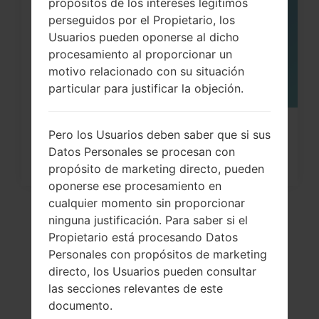
propósitos de los intereses legítimos
perseguidos por el Propietario, los
Usuarios pueden oponerse al dicho
procesamiento al proporcionar un
motivo relacionado con su situación
particular para justificar la objeción.
¿Cómo restablecer datos de fábrica
Pero los Usuarios deben saber que si sus
Datos Personales se procesan con
a través del menú...
propósito de marketing directo, pueden
oponerse ese procesamiento en
cualquier momento sin proporcionar
ninguna justificación. Para saber si el
Propietario está procesando Datos
Personales con propósitos de marketing
directo, los Usuarios pueden consultar
las secciones relevantes de este
documento.