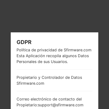
GDPR
Política de privacidad de Sfirmware.com
Esta Aplicación recopila algunos Datos
Personales de sus Usuarios.
Propietario y Controlador de Datos
Sfirmware.com
Correo electrónico de contacto del
Propietario:support@sfirmware.com