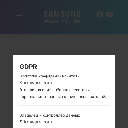
Включить
RU
навигацию
GDPR
Политика конфиденциальности
Sfirmware.com
Это приложение собирает некоторые
персональные данные своих пользователей.
Владелец и контроллер данных
Sfirmware.com