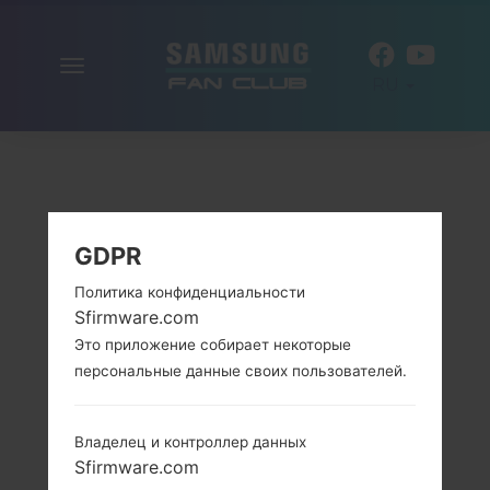
Включить
RU
навигацию
GDPR
Политика конфиденциальности
Sfirmware.com
Это приложение собирает некоторые
персональные данные своих пользователей.
Владелец и контроллер данных
Sfirmware.com