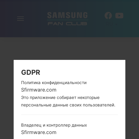
Включить
RU
навигацию
GDPR
Политика конфиденциальности
Sfirmware.com
Это приложение собирает некоторые
персональные данные своих пользователей.
Владелец и контроллер данных
Sfirmware.com