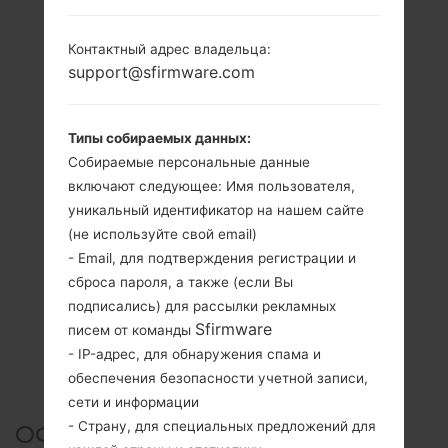
Контактный адрес владельца:
support@sfirmware.com
Типы собираемых данных:
Собираемые персональные данные
включают следующее: Имя пользователя,
уникальный идентификатор на нашем сайте
(не используйте свой email)
- Email, для подтверждения регистрации и
сброса пароля, а также (если Вы
подписались) для рассылки рекламных
Sfirmware
писем от команды
- IP-адрес, для обнаружения спама и
обеспечения безопасности учетной записи,
сети и информации
- Страну, для специальных предложений для
ОФИЦИАЛЬНАЯ ПРОШИВКА