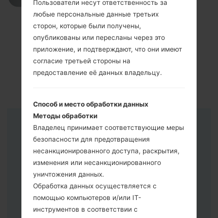
Пользователи несут ответственность за
любые персональные данные третьих
сторон, которые были получены,
опубликованы или пересланы через это
приложение, и подтверждают, что они имеют
согласие третьей стороны на
предоставление её данных владельцу.
Способ и место обработки данных
Методы обработки
Владелец принимает соответствующие меры
Инструкции
безопасности для предотвращения
несанкционированного доступа, раскрытия,
изменения или несанкционированного
уничтожения данных.
Обработка данных осуществляется с
помощью компьютеров и/или IT-
инструментов в соответствии с