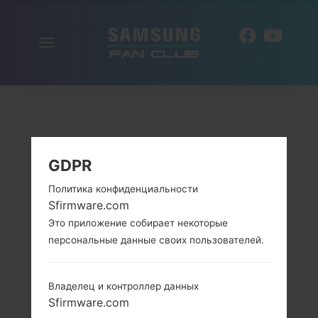
Включить
RU
навигацию
GDPR
Политика конфиденциальности
Sfirmware.com
Это приложение собирает некоторые
персональные данные своих пользователей.
Владелец и контроллер данных
Sfirmware.com