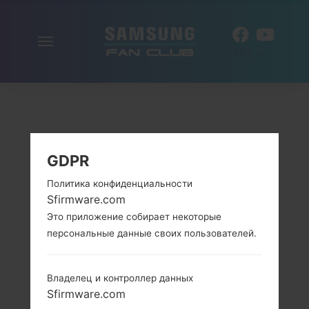
Включить
RU
навигацию
GDPR
Политика конфиденциальности
Sfirmware.com
Это приложение собирает некоторые
персональные данные своих пользователей.
Владелец и контроллер данных
Sfirmware.com