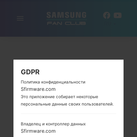
Включить
RU
навигацию
GDPR
Политика конфиденциальности
Sfirmware.com
Это приложение собирает некоторые
персональные данные своих пользователей.
Владелец и контроллер данных
Sfirmware.com