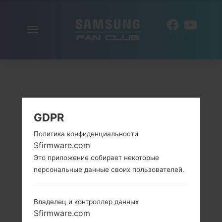
Включить
RU
навигацию
GDPR
Политика конфиденциальности
Sfirmware.com
Это приложение собирает некоторые
персональные данные своих пользователей.
Владелец и контроллер данных
Sfirmware.com