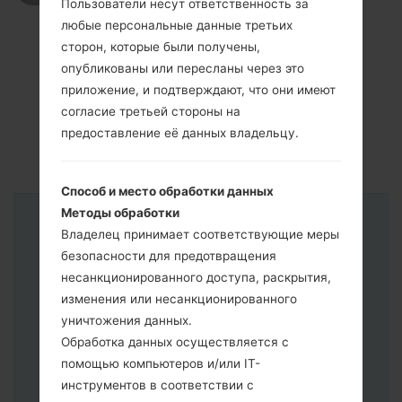
Пользователи несут ответственность за
любые персональные данные третьих
сторон, которые были получены,
опубликованы или пересланы через это
приложение, и подтверждают, что они имеют
согласие третьей стороны на
предоставление её данных владельцу.
Способ и место обработки данных
Методы обработки
Инструкции
Владелец принимает соответствующие меры
безопасности для предотвращения
несанкционированного доступа, раскрытия,
изменения или несанкционированного
уничтожения данных.
Обработка данных осуществляется с
помощью компьютеров и/или IT-
инструментов в соответствии с