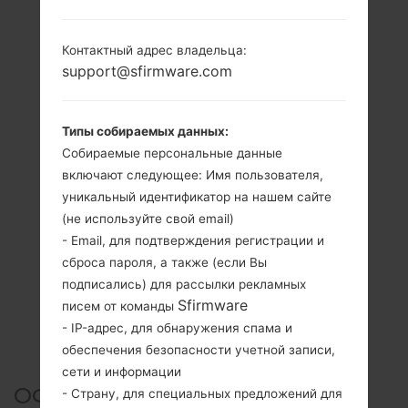
Контактный адрес владельца:
support@sfirmware.com
Типы собираемых данных:
Собираемые персональные данные
включают следующее: Имя пользователя,
уникальный идентификатор на нашем сайте
(не используйте свой email)
- Email, для подтверждения регистрации и
сброса пароля, а также (если Вы
подписались) для рассылки рекламных
Sfirmware
писем от команды
- IP-адрес, для обнаружения спама и
обеспечения безопасности учетной записи,
сети и информации
ОФИЦИАЛЬНАЯ ПРОШИВКА
- Страну, для специальных предложений для