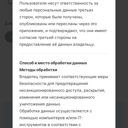
Пользователи несут ответственность за
любые персональные данные третьих
сторон, которые были получены,
2.НАЖМИТЕ, ЧТОБЫ СКАЧАТЬ
опубликованы или пересланы через это
приложение, и подтверждают, что они имеют
СКАЧАТЬ
согласие третьей стороны на
предоставление её данных владельцу.
Способ и место обработки данных
Методы обработки
Владелец принимает соответствующие меры
безопасности для предотвращения
несанкционированного доступа, раскрытия,
изменения или несанкционированного
уничтожения данных.
Обработка данных осуществляется с
Инструкции
помощью компьютеров и/или IT-
инструментов в соответствии с