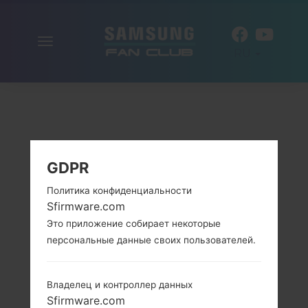
Включить
RU
навигацию
GDPR
Политика конфиденциальности
Sfirmware.com
Это приложение собирает некоторые
персональные данные своих пользователей.
Владелец и контроллер данных
Sfirmware.com