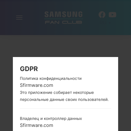
Включить
RU
навигацию
GDPR
Политика конфиденциальности
Sfirmware.com
Это приложение собирает некоторые
персональные данные своих пользователей.
Владелец и контроллер данных
Sfirmware.com