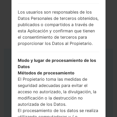
Los usuarios son responsables de los
Datos Personales de terceros obtenidos,
publicados o compartidos a través de
esta Aplicación y confirman que tienen
el consentimiento de terceros para
proporcionar los Datos al Propietario.
Instrucciones
Modo y lugar de procesamiento de los
Datos
Métodos de procesamiento
El Propietario toma las medidas de
seguridad adecuadas para evitar el
acceso no autorizado, la divulgación, la
modificación o la destrucción no
autorizada de los Datos.
El procesamiento de los datos se realiza
utilizando computadoras y / o