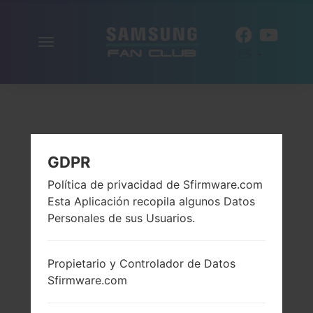
Alternar
ES
la
navegación
GDPR
Política de privacidad de Sfirmware.com
Esta Aplicación recopila algunos Datos
Personales de sus Usuarios.
Propietario y Controlador de Datos
Sfirmware.com