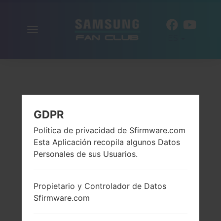
Alternar
ES
la
navegación
GDPR
Política de privacidad de Sfirmware.com
Esta Aplicación recopila algunos Datos
Personales de sus Usuarios.
Propietario y Controlador de Datos
Sfirmware.com