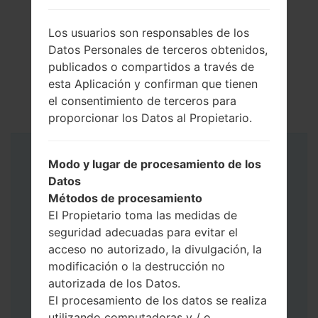
Los usuarios son responsables de los
Datos Personales de terceros obtenidos,
publicados o compartidos a través de
esta Aplicación y confirman que tienen
el consentimiento de terceros para
proporcionar los Datos al Propietario.
Instrucciones
Modo y lugar de procesamiento de los
Datos
Métodos de procesamiento
El Propietario toma las medidas de
seguridad adecuadas para evitar el
acceso no autorizado, la divulgación, la
modificación o la destrucción no
autorizada de los Datos.
El procesamiento de los datos se realiza
utilizando computadoras y / o