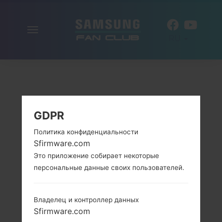
Включить
RU
навигацию
GDPR
Политика конфиденциальности
Sfirmware.com
Это приложение собирает некоторые
персональные данные своих пользователей.
Владелец и контроллер данных
Sfirmware.com