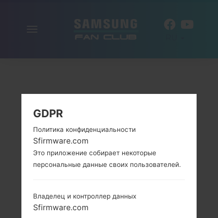
Включить
RU
навигацию
GDPR
Политика конфиденциальности
Sfirmware.com
Это приложение собирает некоторые
персональные данные своих пользователей.
Владелец и контроллер данных
Sfirmware.com