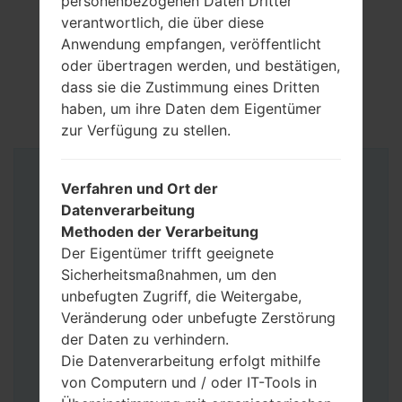
personenbezogenen Daten Dritter
verantwortlich, die über diese
Anwendung empfangen, veröffentlicht
oder übertragen werden, und bestätigen,
dass sie die Zustimmung eines Dritten
haben, um ihre Daten dem Eigentümer
zur Verfügung zu stellen.
Anleitung
Verfahren und Ort der
Datenverarbeitung
Methoden der Verarbeitung
Der Eigentümer trifft geeignete
Sicherheitsmaßnahmen, um den
unbefugten Zugriff, die Weitergabe,
Veränderung oder unbefugte Zerstörung
der Daten zu verhindern.
Die Datenverarbeitung erfolgt mithilfe
von Computern und / oder IT-Tools in