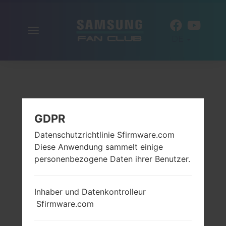
Navigation
DE
aktivieren
GDPR
Datenschutzrichtlinie Sfirmware.com
Diese Anwendung sammelt einige
personenbezogene Daten ihrer Benutzer.
Inhaber und Datenkontrolleur
Sfirmware.com