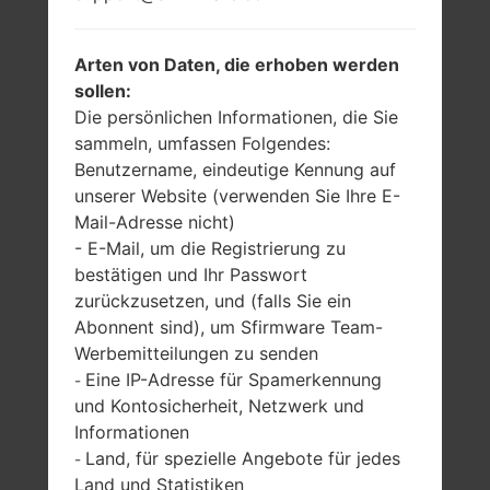
Arten von Daten, die erhoben werden
sollen:
Die persönlichen Informationen, die Sie
sammeln, umfassen Folgendes:
Benutzername, eindeutige Kennung auf
unserer Website (verwenden Sie Ihre E-
Mail-Adresse nicht)
- E-Mail, um die Registrierung zu
bestätigen und Ihr Passwort
zurückzusetzen, und (falls Sie ein
Abonnent sind), um Sfirmware Team-
Werbemitteilungen zu senden
Eine IP-Adresse für Spamerkennung
-
und Kontosicherheit, Netzwerk und
Informationen
Land, für spezielle Angebote für jedes
-
Land und Statistiken