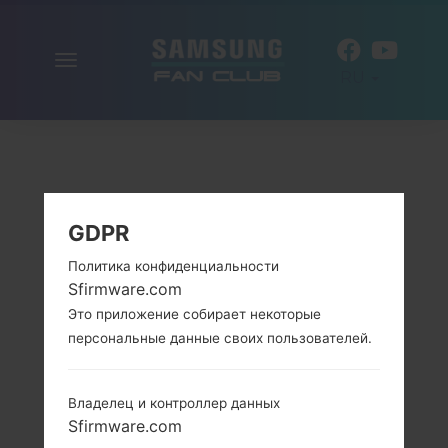
Включить
RU
навигацию
GDPR
Политика конфиденциальности
Sfirmware.com
Это приложение собирает некоторые
персональные данные своих пользователей.
Владелец и контроллер данных
Sfirmware.com