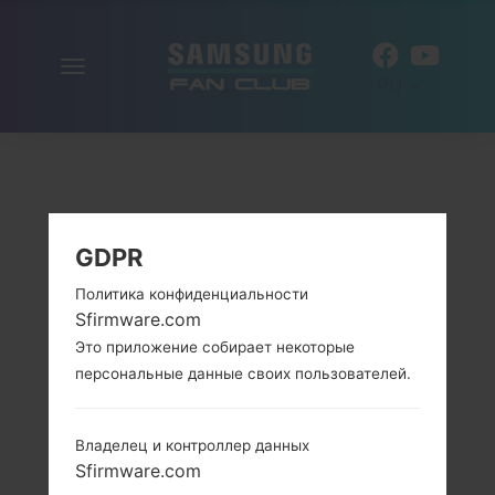
Включить
RU
навигацию
GDPR
Политика конфиденциальности
Sfirmware.com
Это приложение собирает некоторые
персональные данные своих пользователей.
Владелец и контроллер данных
Sfirmware.com