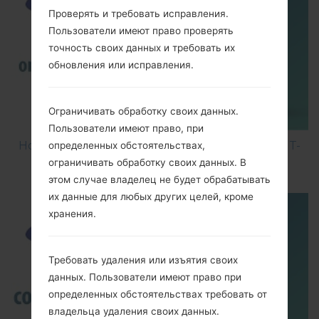
Проверять и требовать исправления.
Пользователи имеют право проверять
точность своих данных и требовать их
обновления или исправления.
Ограничивать обработку своих данных.
Пользователи имеют право, при
How to Hard Reset on Samsung Galaxy Ace 2 GT-
определенных обстоятельствах,
I8160L?
ограничивать обработку своих данных. В
этом случае владелец не будет обрабатывать
их данные для любых других целей, кроме
хранения.
Требовать удаления или изъятия своих
данных. Пользователи имеют право при
определенных обстоятельствах требовать от
владельца удаления своих данных.