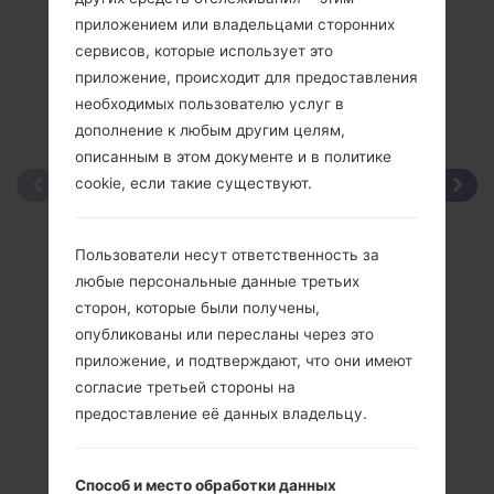
приложением или владельцами сторонних
сервисов, которые использует это
приложение, происходит для предоставления
необходимых пользователю услуг в
дополнение к любым другим целям,
описанным в этом документе и в политике
cookie, если такие существуют.
Пользователи несут ответственность за
любые персональные данные третьих
сторон, которые были получены,
опубликованы или пересланы через это
приложение, и подтверждают, что они имеют
согласие третьей стороны на
предоставление её данных владельцу.
Способ и место обработки данных