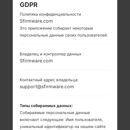
GDPR
Политика конфиденциальности
Sfirmware.com
Это приложение собирает некоторые
персональные данные своих пользователей.
Владелец и контроллер данных
Sfirmware.com
Контактный адрес владельца:
support@sfirmware.com
Типы собираемых данных:
Собираемые персональные данные
включают следующее: Имя пользователя,
уникальный идентификатор на нашем сайте