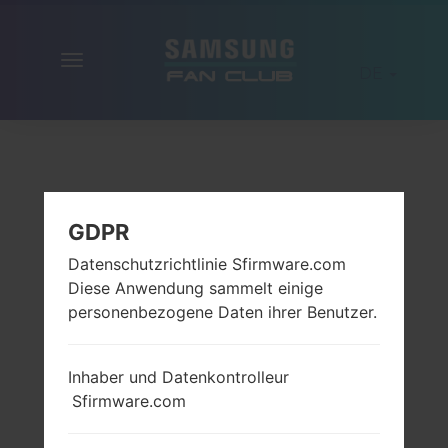
Navigation
DE
aktivieren
GDPR
Datenschutzrichtlinie Sfirmware.com
Diese Anwendung sammelt einige
personenbezogene Daten ihrer Benutzer.
Inhaber und Datenkontrolleur
Sfirmware.com