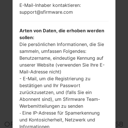
E-Mail-Inhaber kontaktieren:
support@sfirmware.com
Arten von Daten, die erhoben werden
sollen:
Die persönlichen Informationen, die Sie
sammeln, umfassen Folgendes:
Benutzername, eindeutige Kennung auf
unserer Website (verwenden Sie Ihre E-
Mail-Adresse nicht)
- E-Mail, um die Registrierung zu
bestätigen und Ihr Passwort
zurückzusetzen, und (falls Sie ein
Abonnent sind), um Sfirmware Team-
Werbemitteilungen zu senden
Eine IP-Adresse für Spamerkennung
-
und Kontosicherheit, Netzwerk und
OFFIZIELLER FIRMWARE #11468
Informationen