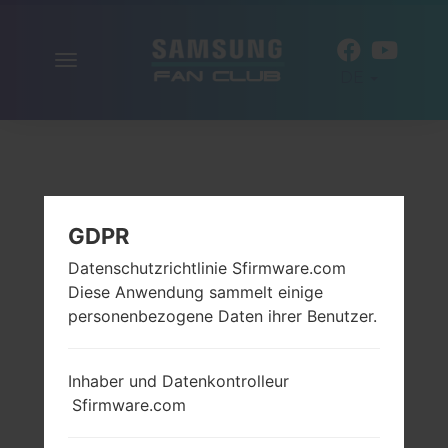
Navigation
DE
aktivieren
GDPR
Datenschutzrichtlinie Sfirmware.com
Diese Anwendung sammelt einige
personenbezogene Daten ihrer Benutzer.
Inhaber und Datenkontrolleur
Sfirmware.com