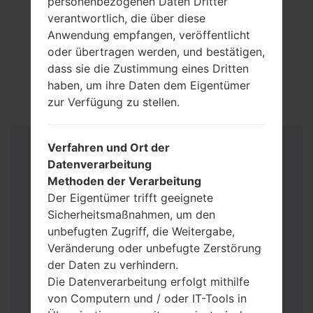
personenbezogenen Daten Dritter
verantwortlich, die über diese
Anwendung empfangen, veröffentlicht
oder übertragen werden, und bestätigen,
dass sie die Zustimmung eines Dritten
haben, um ihre Daten dem Eigentümer
zur Verfügung zu stellen.
Verfahren und Ort der
Anleitung
Datenverarbeitung
Methoden der Verarbeitung
Der Eigentümer trifft geeignete
Sicherheitsmaßnahmen, um den
unbefugten Zugriff, die Weitergabe,
Veränderung oder unbefugte Zerstörung
der Daten zu verhindern.
Die Datenverarbeitung erfolgt mithilfe
von Computern und / oder IT-Tools in