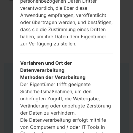
personenbezogenen Daten Dritter
verantwortlich, die über diese
Anwendung empfangen, veröffentlicht
oder übertragen werden, und bestätigen,
dass sie die Zustimmung eines Dritten
haben, um ihre Daten dem Eigentümer
zur Verfügung zu stellen.
Verfahren und Ort der
Datenverarbeitung
Anleitung
Methoden der Verarbeitung
Der Eigentümer trifft geeignete
Sicherheitsmaßnahmen, um den
unbefugten Zugriff, die Weitergabe,
Veränderung oder unbefugte Zerstörung
der Daten zu verhindern.
Die Datenverarbeitung erfolgt mithilfe
von Computern und / oder IT-Tools in