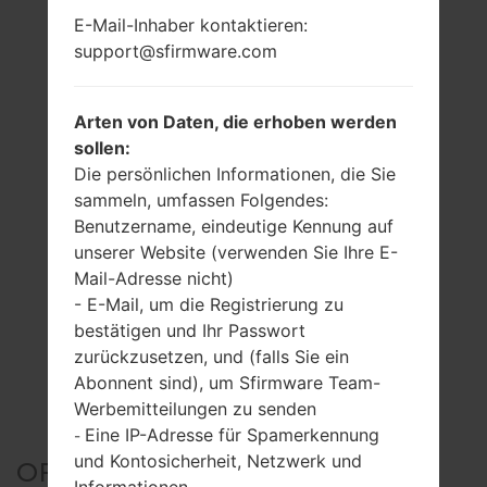
E-Mail-Inhaber kontaktieren:
support@sfirmware.com
Arten von Daten, die erhoben werden
sollen:
Die persönlichen Informationen, die Sie
sammeln, umfassen Folgendes:
Benutzername, eindeutige Kennung auf
unserer Website (verwenden Sie Ihre E-
Mail-Adresse nicht)
- E-Mail, um die Registrierung zu
bestätigen und Ihr Passwort
zurückzusetzen, und (falls Sie ein
Abonnent sind), um Sfirmware Team-
Werbemitteilungen zu senden
Eine IP-Adresse für Spamerkennung
-
und Kontosicherheit, Netzwerk und
OFFIZIELLER FIRMWARE