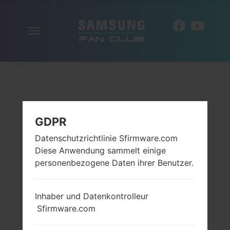
Navigation
DE
aktivieren
GDPR
Datenschutzrichtlinie Sfirmware.com
Diese Anwendung sammelt einige
personenbezogene Daten ihrer Benutzer.
Inhaber und Datenkontrolleur
Sfirmware.com