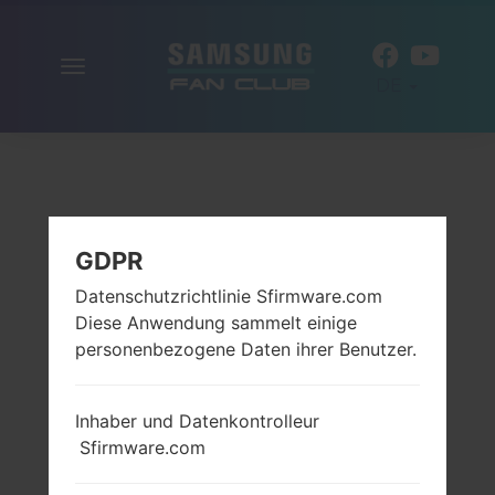
Navigation
DE
aktivieren
GDPR
Datenschutzrichtlinie Sfirmware.com
Diese Anwendung sammelt einige
personenbezogene Daten ihrer Benutzer.
Inhaber und Datenkontrolleur
Sfirmware.com