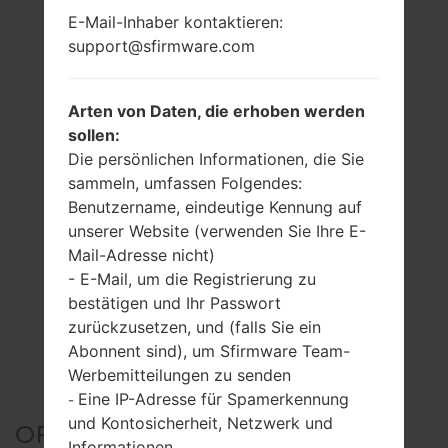
E-Mail-Inhaber kontaktieren:
support@sfirmware.com
Arten von Daten, die erhoben werden
sollen:
Die persönlichen Informationen, die Sie
sammeln, umfassen Folgendes:
Benutzername, eindeutige Kennung auf
unserer Website (verwenden Sie Ihre E-
Mail-Adresse nicht)
- E-Mail, um die Registrierung zu
bestätigen und Ihr Passwort
zurückzusetzen, und (falls Sie ein
Abonnent sind), um Sfirmware Team-
Werbemitteilungen zu senden
Eine IP-Adresse für Spamerkennung
-
und Kontosicherheit, Netzwerk und
OFFIZIELLER FIRMWARE
Informationen