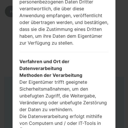
personenbezogenen Daten Dritter
verantwortlich, die über diese
HERUNTERLADEN
Anwendung empfangen, veröffentlicht
oder übertragen werden, und bestätigen,
dass sie die Zustimmung eines Dritten
haben, um ihre Daten dem Eigentümer
zur Verfügung zu stellen.
Verfahren und Ort der
Datenverarbeitung
Methoden der Verarbeitung
Der Eigentümer trifft geeignete
Anleitung
Sicherheitsmaßnahmen, um den
unbefugten Zugriff, die Weitergabe,
Veränderung oder unbefugte Zerstörung
der Daten zu verhindern.
Die Datenverarbeitung erfolgt mithilfe
von Computern und / oder IT-Tools in