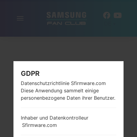
Navigation
DE
aktivieren
GDPR
Datenschutzrichtlinie Sfirmware.com
Diese Anwendung sammelt einige
personenbezogene Daten ihrer Benutzer.
Inhaber und Datenkontrolleur
Sfirmware.com