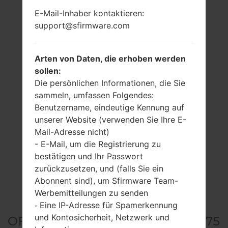
E-Mail-Inhaber kontaktieren:
support@sfirmware.com
Arten von Daten, die erhoben werden
sollen:
Die persönlichen Informationen, die Sie
sammeln, umfassen Folgendes:
Benutzername, eindeutige Kennung auf
unserer Website (verwenden Sie Ihre E-
Mail-Adresse nicht)
- E-Mail, um die Registrierung zu
bestätigen und Ihr Passwort
zurückzusetzen, und (falls Sie ein
Abonnent sind), um Sfirmware Team-
Werbemitteilungen zu senden
Eine IP-Adresse für Spamerkennung
-
und Kontosicherheit, Netzwerk und
OFFIZIELLER FIRMWARE #16375