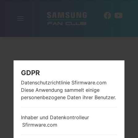
Navigation
DE
aktivieren
GDPR
Datenschutzrichtlinie Sfirmware.com
Diese Anwendung sammelt einige
personenbezogene Daten ihrer Benutzer.
Inhaber und Datenkontrolleur
Sfirmware.com