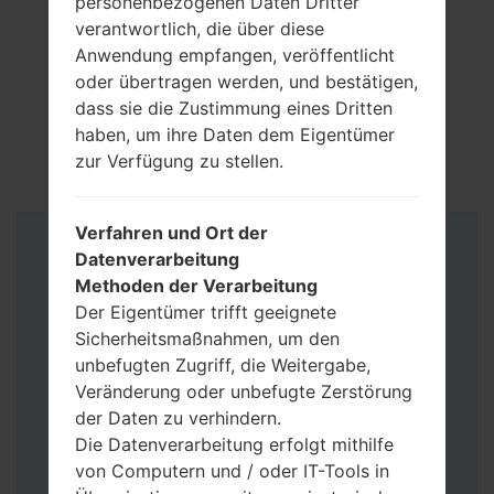
personenbezogenen Daten Dritter
verantwortlich, die über diese
Anwendung empfangen, veröffentlicht
oder übertragen werden, und bestätigen,
dass sie die Zustimmung eines Dritten
haben, um ihre Daten dem Eigentümer
zur Verfügung zu stellen.
Verfahren und Ort der
Anleitung
Datenverarbeitung
Methoden der Verarbeitung
Der Eigentümer trifft geeignete
Sicherheitsmaßnahmen, um den
unbefugten Zugriff, die Weitergabe,
Veränderung oder unbefugte Zerstörung
der Daten zu verhindern.
Die Datenverarbeitung erfolgt mithilfe
von Computern und / oder IT-Tools in