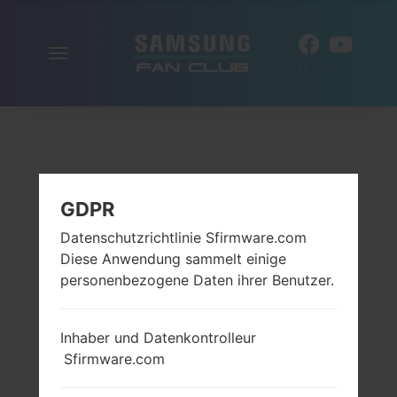
Navigation
DE
aktivieren
GDPR
Datenschutzrichtlinie Sfirmware.com
Diese Anwendung sammelt einige
personenbezogene Daten ihrer Benutzer.
Inhaber und Datenkontrolleur
Sfirmware.com