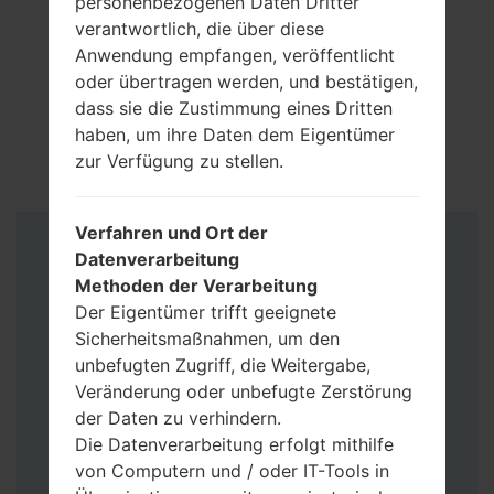
personenbezogenen Daten Dritter
verantwortlich, die über diese
Anwendung empfangen, veröffentlicht
oder übertragen werden, und bestätigen,
dass sie die Zustimmung eines Dritten
haben, um ihre Daten dem Eigentümer
zur Verfügung zu stellen.
Verfahren und Ort der
Anleitung
Datenverarbeitung
Methoden der Verarbeitung
Der Eigentümer trifft geeignete
Sicherheitsmaßnahmen, um den
unbefugten Zugriff, die Weitergabe,
Veränderung oder unbefugte Zerstörung
der Daten zu verhindern.
Die Datenverarbeitung erfolgt mithilfe
von Computern und / oder IT-Tools in