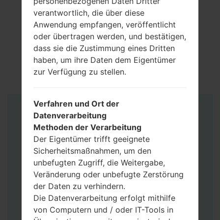
personenbezogenen Daten Dritter
verantwortlich, die über diese
Anwendung empfangen, veröffentlicht
oder übertragen werden, und bestätigen,
dass sie die Zustimmung eines Dritten
haben, um ihre Daten dem Eigentümer
zur Verfügung zu stellen.
Verfahren und Ort der
Anleitung
Datenverarbeitung
Methoden der Verarbeitung
Der Eigentümer trifft geeignete
Sicherheitsmaßnahmen, um den
unbefugten Zugriff, die Weitergabe,
Veränderung oder unbefugte Zerstörung
der Daten zu verhindern.
Die Datenverarbeitung erfolgt mithilfe
von Computern und / oder IT-Tools in