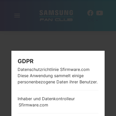
Navigation
DE
aktivieren
GDPR
Datenschutzrichtlinie Sfirmware.com
Diese Anwendung sammelt einige
personenbezogene Daten ihrer Benutzer.
Inhaber und Datenkontrolleur
Sfirmware.com