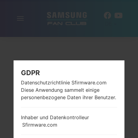
Navigation
DE
aktivieren
GDPR
Datenschutzrichtlinie Sfirmware.com
Diese Anwendung sammelt einige
personenbezogene Daten ihrer Benutzer.
Inhaber und Datenkontrolleur
Sfirmware.com