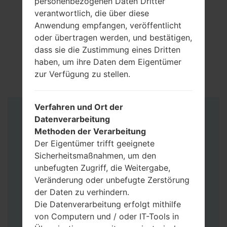
personenbezogenen Daten Dritter
verantwortlich, die über diese
Anwendung empfangen, veröffentlicht
oder übertragen werden, und bestätigen,
dass sie die Zustimmung eines Dritten
haben, um ihre Daten dem Eigentümer
zur Verfügung zu stellen.
Verfahren und Ort der
Anleitung
Datenverarbeitung
Methoden der Verarbeitung
Der Eigentümer trifft geeignete
Sicherheitsmaßnahmen, um den
unbefugten Zugriff, die Weitergabe,
Veränderung oder unbefugte Zerstörung
der Daten zu verhindern.
Die Datenverarbeitung erfolgt mithilfe
von Computern und / oder IT-Tools in