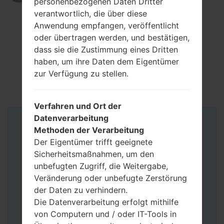
personenbezogenen Daten Dritter
verantwortlich, die über diese
Anwendung empfangen, veröffentlicht
oder übertragen werden, und bestätigen,
dass sie die Zustimmung eines Dritten
haben, um ihre Daten dem Eigentümer
zur Verfügung zu stellen.
Verfahren und Ort der
Datenverarbeitung
Anleitung
Methoden der Verarbeitung
Der Eigentümer trifft geeignete
Sicherheitsmaßnahmen, um den
unbefugten Zugriff, die Weitergabe,
Veränderung oder unbefugte Zerstörung
der Daten zu verhindern.
Die Datenverarbeitung erfolgt mithilfe
von Computern und / oder IT-Tools in