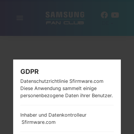
Navigation
DE
aktivieren
GDPR
Datenschutzrichtlinie Sfirmware.com
Diese Anwendung sammelt einige
personenbezogene Daten ihrer Benutzer.
Inhaber und Datenkontrolleur
Sfirmware.com