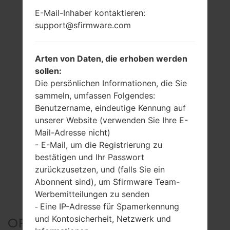
E-Mail-Inhaber kontaktieren:
support@sfirmware.com
Arten von Daten, die erhoben werden
sollen:
Die persönlichen Informationen, die Sie
sammeln, umfassen Folgendes:
Benutzername, eindeutige Kennung auf
unserer Website (verwenden Sie Ihre E-
Mail-Adresse nicht)
- E-Mail, um die Registrierung zu
bestätigen und Ihr Passwort
zurückzusetzen, und (falls Sie ein
Abonnent sind), um Sfirmware Team-
Werbemitteilungen zu senden
Eine IP-Adresse für Spamerkennung
-
und Kontosicherheit, Netzwerk und
OFFIZIELLER FIRMWARE