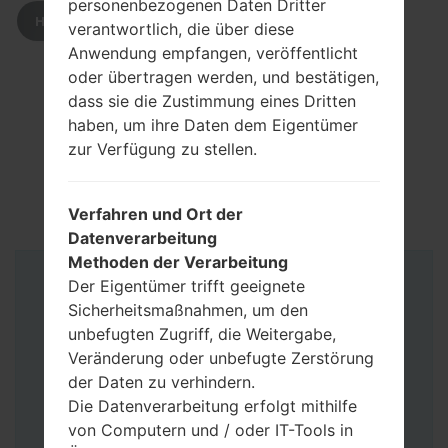
personenbezogenen Daten Dritter
HERUNTERLADEN
verantwortlich, die über diese
Anwendung empfangen, veröffentlicht
oder übertragen werden, und bestätigen,
dass sie die Zustimmung eines Dritten
haben, um ihre Daten dem Eigentümer
zur Verfügung zu stellen.
Verfahren und Ort der
Datenverarbeitung
Methoden der Verarbeitung
Der Eigentümer trifft geeignete
Anleitung
Sicherheitsmaßnahmen, um den
unbefugten Zugriff, die Weitergabe,
Veränderung oder unbefugte Zerstörung
der Daten zu verhindern.
Die Datenverarbeitung erfolgt mithilfe
von Computern und / oder IT-Tools in