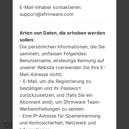
E-Mail-Inhaber kontaktieren:
support@sfirmware.com
Arten von Daten, die erhoben werden
sollen:
Die persönlichen Informationen, die Sie
sammeln, umfassen Folgendes:
Benutzername, eindeutige Kennung auf
unserer Website (verwenden Sie Ihre E-
Mail-Adresse nicht)
- E-Mail, um die Registrierung zu
bestätigen und Ihr Passwort
zurückzusetzen, und (falls Sie ein
Abonnent sind), um Sfirmware Team-
Werbemitteilungen zu senden
Eine IP-Adresse für Spamerkennung
-
und Kontosicherheit, Netzwerk und
OFFIZIELLER FIRMWARE