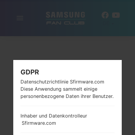
Navigation
DE
aktivieren
GDPR
Datenschutzrichtlinie Sfirmware.com
Diese Anwendung sammelt einige
personenbezogene Daten ihrer Benutzer.
Inhaber und Datenkontrolleur
Sfirmware.com