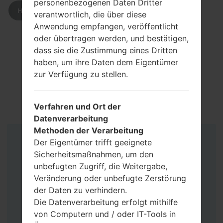
personenbezogenen Daten Dritter
HERUNTERLADEN
verantwortlich, die über diese
Anwendung empfangen, veröffentlicht
oder übertragen werden, und bestätigen,
dass sie die Zustimmung eines Dritten
haben, um ihre Daten dem Eigentümer
zur Verfügung zu stellen.
Verfahren und Ort der
Datenverarbeitung
Methoden der Verarbeitung
Der Eigentümer trifft geeignete
Anleitung
Sicherheitsmaßnahmen, um den
unbefugten Zugriff, die Weitergabe,
Veränderung oder unbefugte Zerstörung
der Daten zu verhindern.
Die Datenverarbeitung erfolgt mithilfe
von Computern und / oder IT-Tools in