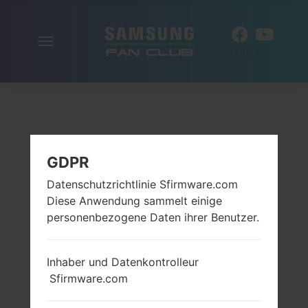
Navigation
DE
aktivieren
GDPR
Datenschutzrichtlinie Sfirmware.com
Diese Anwendung sammelt einige
personenbezogene Daten ihrer Benutzer.
Inhaber und Datenkontrolleur
Sfirmware.com