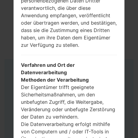
personenbezogenen Daten Dritter
verantwortlich, die über diese
Anwendung empfangen, veröffentlicht
oder übertragen werden, und bestätigen,
dass sie die Zustimmung eines Dritten
haben, um ihre Daten dem Eigentümer
zur Verfügung zu stellen.
Verfahren und Ort der
Anleitung
Datenverarbeitung
Methoden der Verarbeitung
Der Eigentümer trifft geeignete
Sicherheitsmaßnahmen, um den
unbefugten Zugriff, die Weitergabe,
Veränderung oder unbefugte Zerstörung
der Daten zu verhindern.
Die Datenverarbeitung erfolgt mithilfe
von Computern und / oder IT-Tools in