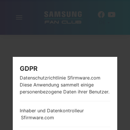
Navigation
DE
aktivieren
GDPR
Datenschutzrichtlinie Sfirmware.com
Diese Anwendung sammelt einige
personenbezogene Daten ihrer Benutzer.
Inhaber und Datenkontrolleur
Sfirmware.com