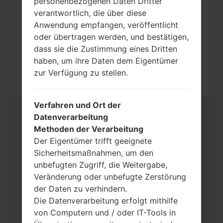
personenbezogenen Daten Dritter
verantwortlich, die über diese
Anwendung empfangen, veröffentlicht
oder übertragen werden, und bestätigen,
dass sie die Zustimmung eines Dritten
haben, um ihre Daten dem Eigentümer
zur Verfügung zu stellen.
Verfahren und Ort der
Anleitung
Datenverarbeitung
Methoden der Verarbeitung
Der Eigentümer trifft geeignete
Sicherheitsmaßnahmen, um den
unbefugten Zugriff, die Weitergabe,
Veränderung oder unbefugte Zerstörung
der Daten zu verhindern.
Die Datenverarbeitung erfolgt mithilfe
von Computern und / oder IT-Tools in