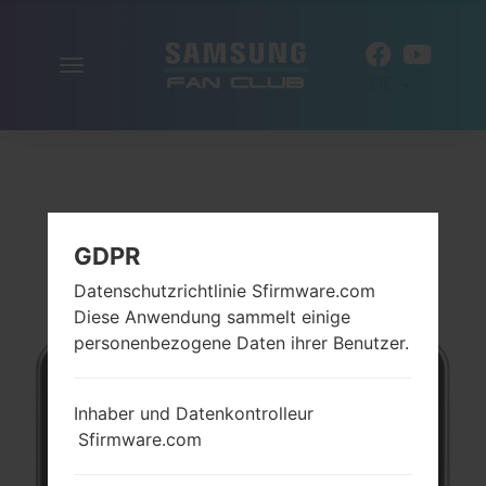
Navigation
DE
aktivieren
GDPR
Datenschutzrichtlinie Sfirmware.com
Diese Anwendung sammelt einige
personenbezogene Daten ihrer Benutzer.
Inhaber und Datenkontrolleur
Sfirmware.com