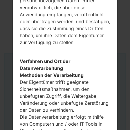
personenbezogenen Daten Dritter
verantwortlich, die über diese
Anwendung empfangen, veröffentlicht
oder übertragen werden, und bestätigen,
dass sie die Zustimmung eines Dritten
haben, um ihre Daten dem Eigentümer
zur Verfügung zu stellen.
Verfahren und Ort der
Anleitung
Datenverarbeitung
Methoden der Verarbeitung
Der Eigentümer trifft geeignete
Sicherheitsmaßnahmen, um den
unbefugten Zugriff, die Weitergabe,
Veränderung oder unbefugte Zerstörung
der Daten zu verhindern.
Die Datenverarbeitung erfolgt mithilfe
von Computern und / oder IT-Tools in