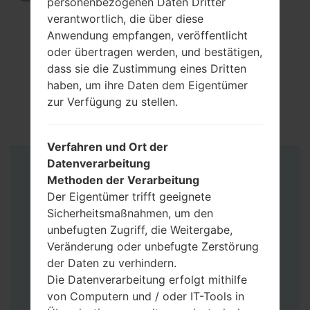
personenbezogenen Daten Dritter
verantwortlich, die über diese
Anwendung empfangen, veröffentlicht
oder übertragen werden, und bestätigen,
dass sie die Zustimmung eines Dritten
haben, um ihre Daten dem Eigentümer
zur Verfügung zu stellen.
Verfahren und Ort der
Datenverarbeitung
Anleitung
Methoden der Verarbeitung
Der Eigentümer trifft geeignete
Sicherheitsmaßnahmen, um den
unbefugten Zugriff, die Weitergabe,
Veränderung oder unbefugte Zerstörung
der Daten zu verhindern.
Die Datenverarbeitung erfolgt mithilfe
von Computern und / oder IT-Tools in