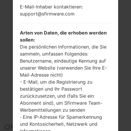
E-Mail-Inhaber kontaktieren:
support@sfirmware.com
Arten von Daten, die erhoben werden
sollen:
Die persönlichen Informationen, die Sie
sammeln, umfassen Folgendes:
Benutzername, eindeutige Kennung auf
unserer Website (verwenden Sie Ihre E-
Mail-Adresse nicht)
- E-Mail, um die Registrierung zu
bestätigen und Ihr Passwort
zurückzusetzen, und (falls Sie ein
Abonnent sind), um Sfirmware Team-
Werbemitteilungen zu senden
Eine IP-Adresse für Spamerkennung
-
und Kontosicherheit, Netzwerk und
OFFIZIELLER FIRMWARE