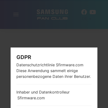
Navigation
DE
aktivieren
GDPR
Datenschutzrichtlinie Sfirmware.com
Diese Anwendung sammelt einige
personenbezogene Daten ihrer Benutzer.
Inhaber und Datenkontrolleur
Sfirmware.com