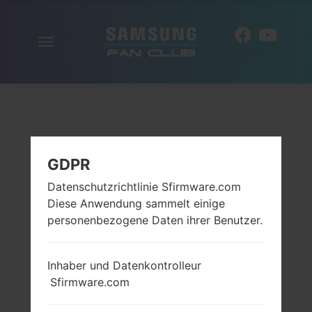
Navigation
DE
aktivieren
GDPR
Datenschutzrichtlinie Sfirmware.com
Diese Anwendung sammelt einige
personenbezogene Daten ihrer Benutzer.
Inhaber und Datenkontrolleur
Sfirmware.com