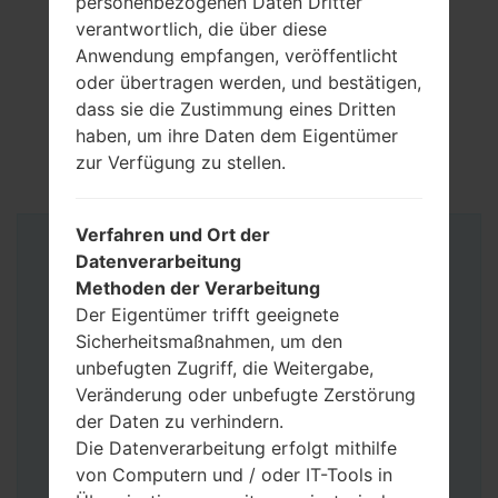
personenbezogenen Daten Dritter
verantwortlich, die über diese
Anwendung empfangen, veröffentlicht
oder übertragen werden, und bestätigen,
dass sie die Zustimmung eines Dritten
haben, um ihre Daten dem Eigentümer
zur Verfügung zu stellen.
Verfahren und Ort der
Anleitung
Datenverarbeitung
Methoden der Verarbeitung
Der Eigentümer trifft geeignete
Sicherheitsmaßnahmen, um den
unbefugten Zugriff, die Weitergabe,
Veränderung oder unbefugte Zerstörung
der Daten zu verhindern.
Die Datenverarbeitung erfolgt mithilfe
von Computern und / oder IT-Tools in