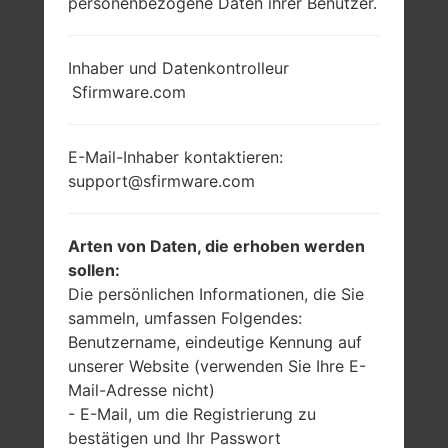
personenbezogene Daten ihrer Benutzer.
Inhaber und Datenkontrolleur
Sfirmware.com
E-Mail-Inhaber kontaktieren:
support@sfirmware.com
Arten von Daten, die erhoben werden
sollen:
Die persönlichen Informationen, die Sie
sammeln, umfassen Folgendes:
Benutzername, eindeutige Kennung auf
unserer Website (verwenden Sie Ihre E-
Mail-Adresse nicht)
- E-Mail, um die Registrierung zu
bestätigen und Ihr Passwort