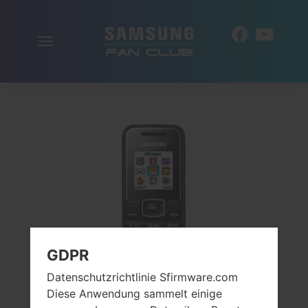
Navigation
DE
aktivieren
GDPR
Datenschutzrichtlinie Sfirmware.com
Diese Anwendung sammelt einige