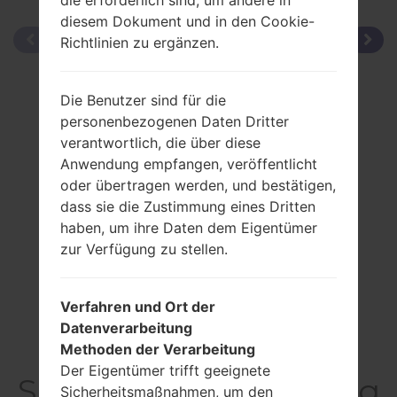
diesem Dokument und in den Cookie-
Richtlinien zu ergänzen.
Die Benutzer sind für die
personenbezogenen Daten Dritter
verantwortlich, die über diese
Anwendung empfangen, veröffentlicht
oder übertragen werden, und bestätigen,
dass sie die Zustimmung eines Dritten
haben, um ihre Daten dem Eigentümer
zur Verfügung zu stellen.
Verfahren und Ort der
Datenverarbeitung
Methoden der Verarbeitung
Der Eigentümer trifft geeignete
SpezifikationSamsung
Sicherheitsmaßnahmen, um den