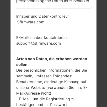
personenbezogene Daten ihrer Benutzer.
Inhaber und Datenkontrolleur
Sfirmware.com
E-Mail-Inhaber kontaktieren:
support@sfirmware.com
Arten von Daten, die erhoben werden
sollen:
Die persönlichen Informationen, die Sie
sammeln, umfassen Folgendes:
Benutzername, eindeutige Kennung auf
unserer Website (verwenden Sie Ihre E-
Mail-Adresse nicht)
- E-Mail, um die Registrierung zu
bestätigen und Ihr Passwort