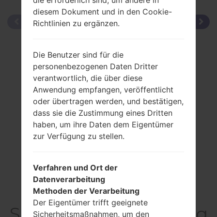
diesem Dokument und in den Cookie-
Richtlinien zu ergänzen.
Die Benutzer sind für die
personenbezogenen Daten Dritter
verantwortlich, die über diese
Anwendung empfangen, veröffentlicht
oder übertragen werden, und bestätigen,
dass sie die Zustimmung eines Dritten
haben, um ihre Daten dem Eigentümer
zur Verfügung zu stellen.
Verfahren und Ort der
Datenverarbeitung
Methoden der Verarbeitung
Der Eigentümer trifft geeignete
SpezifikationSamsung
Sicherheitsmaßnahmen, um den