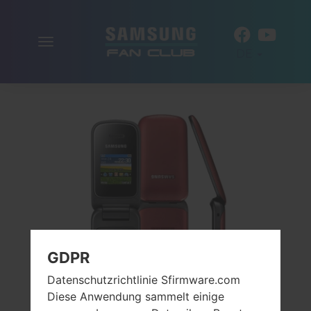
Navigation
DE
aktivieren
GDPR
Datenschutzrichtlinie Sfirmware.com
Diese Anwendung sammelt einige