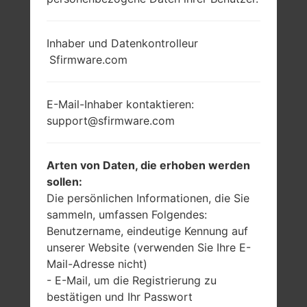
Inhaber und Datenkontrolleur
Sfirmware.com
E-Mail-Inhaber kontaktieren:
support@sfirmware.com
Arten von Daten, die erhoben werden
sollen:
Die persönlichen Informationen, die Sie
sammeln, umfassen Folgendes:
Benutzername, eindeutige Kennung auf
unserer Website (verwenden Sie Ihre E-
Mail-Adresse nicht)
- E-Mail, um die Registrierung zu
bestätigen und Ihr Passwort