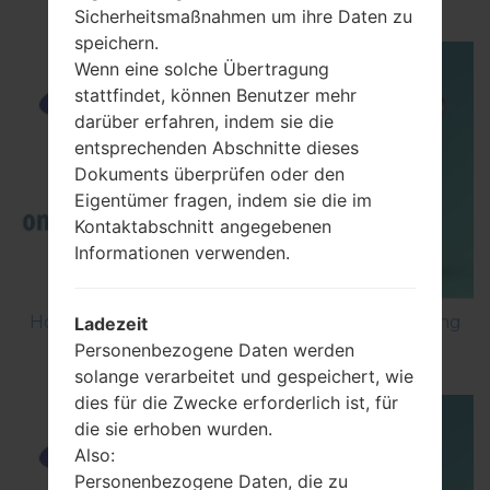
Sicherheitsmaßnahmen um ihre Daten zu
speichern.
Wenn eine solche Übertragung
stattfindet, können Benutzer mehr
darüber erfahren, indem sie die
entsprechenden Abschnitte dieses
Dokuments überprüfen oder den
Eigentümer fragen, indem sie die im
Kontaktabschnitt angegebenen
Informationen verwenden.
How to Factory Reset through code on Samsung
Ladezeit
GT-S5560?
Personenbezogene Daten werden
solange verarbeitet und gespeichert, wie
dies für die Zwecke erforderlich ist, für
die sie erhoben wurden.
Also:
Personenbezogene Daten, die zu