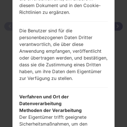
diesem Dokument und in den Cookie-
Richtlinien zu ergänzen.
Die Benutzer sind für die
personenbezogenen Daten Dritter
verantwortlich, die über diese
Anwendung empfangen, veröffentlicht
oder übertragen werden, und bestätigen,
dass sie die Zustimmung eines Dritten
haben, um ihre Daten dem Eigentümer
zur Verfügung zu stellen.
Verfahren und Ort der
Datenverarbeitung
Methoden der Verarbeitung
Der Eigentümer trifft geeignete
Sicherheitsmaßnahmen, um den