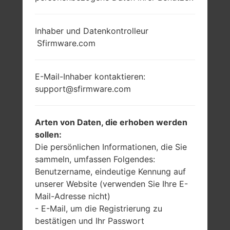
Inhaber und Datenkontrolleur
Sfirmware.com
E-Mail-Inhaber kontaktieren:
support@sfirmware.com
Arten von Daten, die erhoben werden
sollen:
Die persönlichen Informationen, die Sie
sammeln, umfassen Folgendes:
Benutzername, eindeutige Kennung auf
unserer Website (verwenden Sie Ihre E-
Mail-Adresse nicht)
- E-Mail, um die Registrierung zu
bestätigen und Ihr Passwort