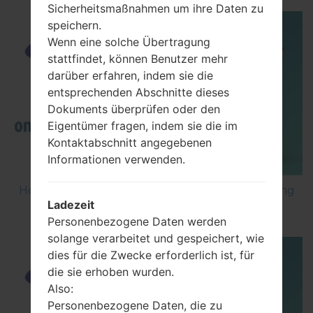
Sicherheitsmaßnahmen um ihre Daten zu
speichern.
Wenn eine solche Übertragung
stattfindet, können Benutzer mehr
darüber erfahren, indem sie die
entsprechenden Abschnitte dieses
Dokuments überprüfen oder den
Eigentümer fragen, indem sie die im
Kontaktabschnitt angegebenen
Informationen verwenden.
How to Factory Reset through code on Samsung
Ladezeit
GT-S5560?
Personenbezogene Daten werden
solange verarbeitet und gespeichert, wie
dies für die Zwecke erforderlich ist, für
die sie erhoben wurden.
Also:
Personenbezogene Daten, die zu