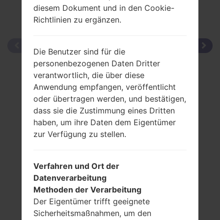
diesem Dokument und in den Cookie-
Richtlinien zu ergänzen.
Die Benutzer sind für die
personenbezogenen Daten Dritter
verantwortlich, die über diese
Anwendung empfangen, veröffentlicht
oder übertragen werden, und bestätigen,
dass sie die Zustimmung eines Dritten
haben, um ihre Daten dem Eigentümer
zur Verfügung zu stellen.
Verfahren und Ort der
Datenverarbeitung
Methoden der Verarbeitung
Der Eigentümer trifft geeignete
Sicherheitsmaßnahmen, um den